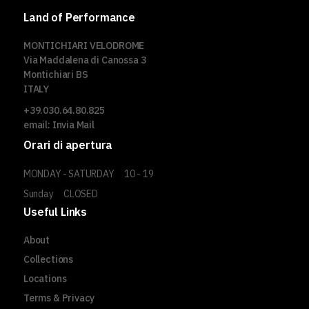
Land of Performance
MONTICHIARI VELODROME
Via Maddalena di Canossa 3
Montichiari BS
ITALY
+39.030.64.80.825
email:
Invia Mail
Orari di apertura
MONDAY - SATURDAY
10 - 19
Sunday
CLOSED
Useful Links
About
Collections
Locations
Terms & Privacy